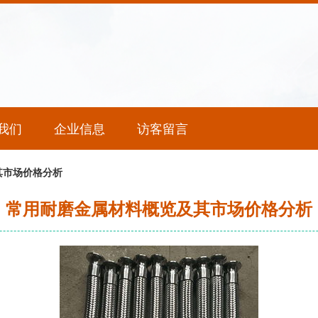
我们
企业信息
访客留言
其市场价格分析
常用耐磨金属材料概览及其市场价格分析