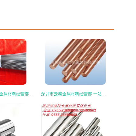
东莞市长安九星金属材料经营部 专业可靠的机械设备材料供应商
深圳市云泰金属材料经营部 一站式金属材料解决方案的领航者