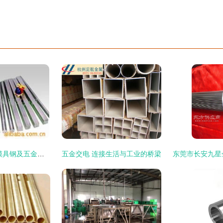
上海鼎安金属材料 模具钢及五金交电产品全览
五金交电 连接生活与工业的桥梁