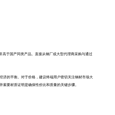
格通常高于国产同类产品。直接从钢厂或大型代理商采购与通过
经济的平衡。对于价格，建议终端用户密切关注钢材市场大
并索要材质证明是确保性价比和质量的关键步骤。