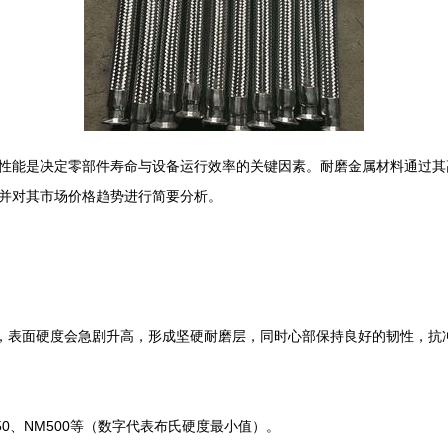
性能是决定零部件寿命与设备运行效率的关键因素。耐磨金属材料通过其
并对其市场价格趋势进行简要分析。
时，表面硬度会急剧升高，形成坚硬耐磨层，同时心部保持良好的韧性，抗
450、NM500等（数字代表布氏硬度最小值）。