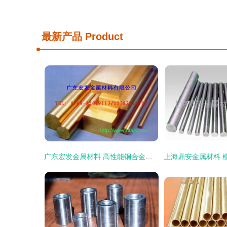
最新产品
Product
广东宏发金属材料 高性能铜合金产品，为机械设备注入强劲动力